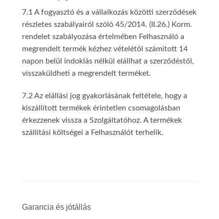
7.1 A fogyasztó és a vállalkozás közötti szerződések
részletes szabályairól szóló 45/2014. (II.26.) Korm.
rendelet szabályozása értelmében Felhasználó a
megrendelt termék kézhez vételétől számított 14
napon belül indoklás nélkül elállhat a szerződéstől,
visszaküldheti a megrendelt terméket.
7.2 Az elállási jog gyakorlásának feltétele, hogy a
kiszállított termékek érintetlen csomagolásban
érkezzenek vissza a Szolgáltatóhoz. A termékek
szállítási költségei a Felhasználót terhelik.
Garancia és jótállás