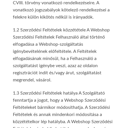
CVIII. törvény vonatkozó rendelkezéseire. A
vonatkozó jogszabályok kötelező rendelkezései a
felekre külön kikötés nélkül is irányadók.
1.2 Szerződési Feltételek közzététele A Webshop
Szerződési Feltételek Felhasználó által történő
elfogadása a Webshop-szolgáltatás
igénybevételének előfeltétele. A Feltételek
elfogadásának minősül, ha a Felhasználó a
szolgáltatást igénybe veszi, azaz az oldalon
regisztrációt indít és/vagy árut, szolgáltatást
megrendel, vásárol.
1.3 Szerződési Feltételek hatálya A Szolgáltató
fenntartja a jogot, hogy a Webshop Szerződési
Feltételeket bármikor módosíthatja. A Szerződési
Feltételek és annak mindenkori módosítása a
közzétételkor lép hatályba. A Webshop Szerződési