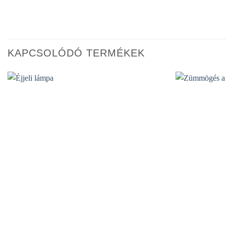
KAPCSOLÓDÓ TERMÉKEK