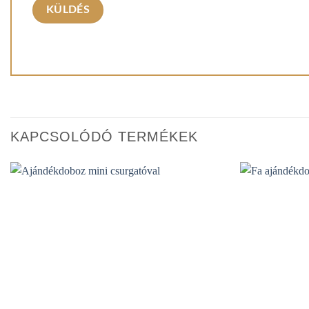
KAPCSOLÓDÓ TERMÉKEK