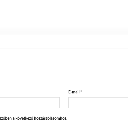
E-mail
*
szőben a következő hozzászólásomhoz.