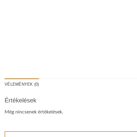
VÉLEMÉNYEK (0)
Értékelések
Még nincsenek értékelések.