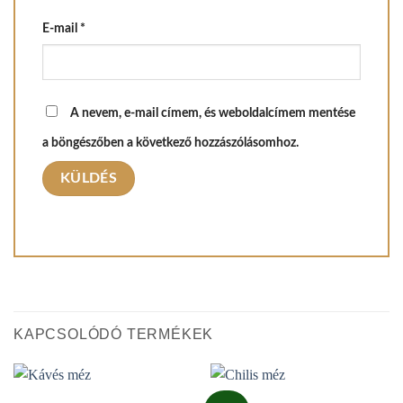
E-mail
*
A nevem, e-mail címem, és weboldalcímem mentése
a böngészőben a következő hozzászólásomhoz.
KAPCSOLÓDÓ TERMÉKEK