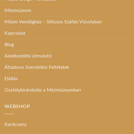
Mézmúzeum
Mézes Vendégház – Stílusos Szállás Vizsolyban
Kapcsolat
Blog
Adatkezelési útmutató
Általános Szerződési Feltételek
Elállás
Osztálykirándulás a Mézmúzeumban
WEBSHOP
Karácsony